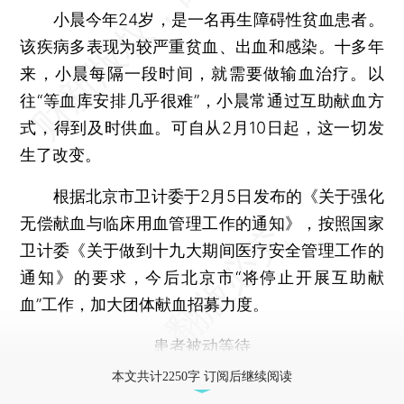
小晨今年24岁，是一名再生障碍性贫血患者。
该疾病多表现为较严重贫血、出血和感染。十多年
来，小晨每隔一段时间，就需要做输血治疗。以
往“等血库安排几乎很难”，小晨常通过互助献血方
式，得到及时供血。可自从2月10日起，这一切发
生了改变。
根据北京市卫计委于2月5日发布的《关于强化
无偿献血与临床用血管理工作的通知》，按照国家
卫计委《关于做到十九大期间医疗安全管理工作的
通知》的要求，今后北京市“将停止开展互助献
血”工作，加大团体献血招募力度。
患者被动等待
本文共计2250字 订阅后继续阅读