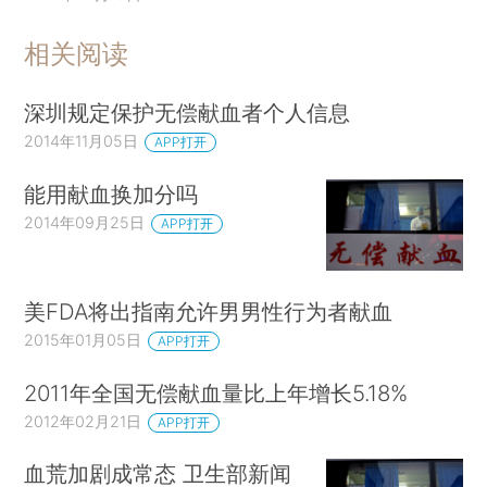
相关阅读
深圳规定保护无偿献血者个人信息
2014年11月05日
APP打开
能用献血换加分吗
2014年09月25日
APP打开
美FDA将出指南允许男男性行为者献血
2015年01月05日
APP打开
2011年全国无偿献血量比上年增长5.18%
2012年02月21日
APP打开
血荒加剧成常态 卫生部新闻