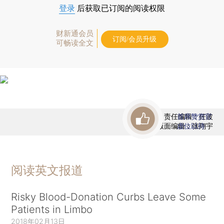
登录
后获取已订阅的阅读权限
财新通会员
订阅/会员升级
可畅读全文
责任编辑：任波
首席赞赏官
版面编辑：张翔宇
虚位以待
阅读英文报道
Risky Blood-Donation Curbs Leave Some
Patients in Limbo
2018年02月13日