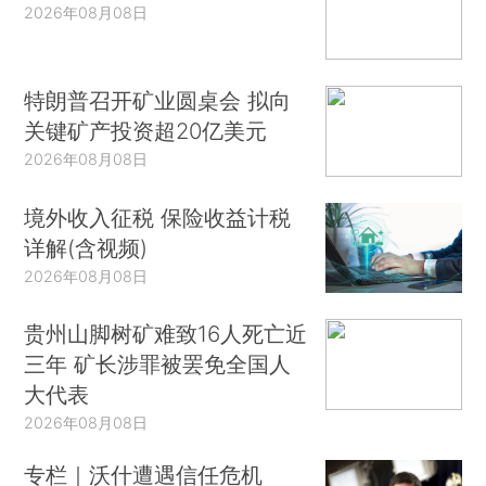
2026年08月08日
特朗普召开矿业圆桌会 拟向
关键矿产投资超20亿美元
2026年08月08日
境外收入征税 保险收益计税
详解(含视频)
2026年08月08日
贵州山脚树矿难致16人死亡近
三年 矿长涉罪被罢免全国人
大代表
2026年08月08日
专栏｜沃什遭遇信任危机