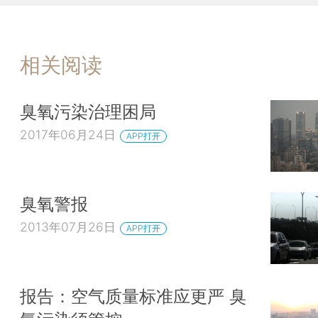
相关阅读
臭氧污染治理困局
2017年06月24日
APP打开
臭氧警报
2013年07月26日
APP打开
报告：空气质量标准应更严 臭