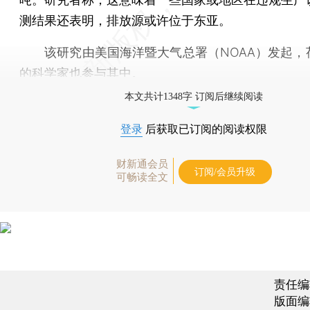
测结果还表明，排放源或许位于东亚。
该研究由美国海洋暨大气总署（NOAA）发起，
的科学家也参与其中。
本文共计1348字 订阅后继续阅读
登录
后获取已订阅的阅读权限
财新通会员
订阅/会员升级
可畅读全文
责任编
版面编