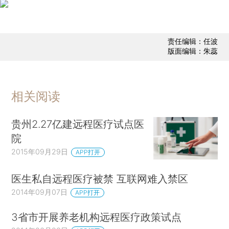
责任编辑：任波
版面编辑：朱蕊
相关阅读
贵州2.27亿建远程医疗试点医
院
2015年09月29日
APP打开
医生私自远程医疗被禁 互联网难入禁区
2014年09月07日
APP打开
3省市开展养老机构远程医疗政策试点