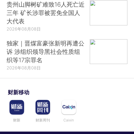
贵州山脚树矿难致16人死亡近
三年 矿长涉罪被罢免全国人
大代表
2026年08月08日
独家｜晋煤富豪张新明再遭公
诉 涉组织领导黑社会性质组
织等17宗罪名
2026年08月08日
财新移动
财新
财新周刊
Caixin