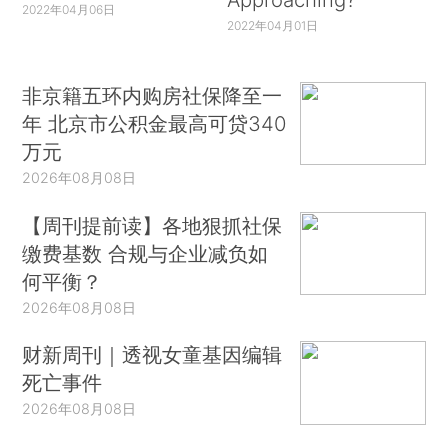
2022年04月06日
2022年04月01日
非京籍五环内购房社保降至一
年 北京市公积金最高可贷340
万元
2026年08月08日
【周刊提前读】各地狠抓社保
缴费基数 合规与企业减负如
何平衡？
2026年08月08日
财新周刊｜透视女童基因编辑
死亡事件
2026年08月08日