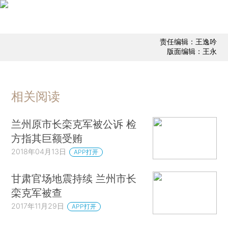
责任编辑：王逸吟
版面编辑：王永
相关阅读
兰州原市长栾克军被公诉 检
方指其巨额受贿
2018年04月13日
APP打开
甘肃官场地震持续 兰州市长
栾克军被查
2017年11月29日
APP打开