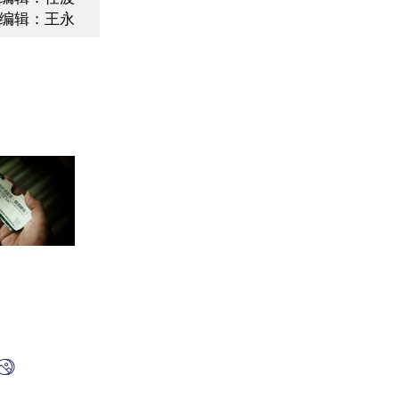
编辑：王永