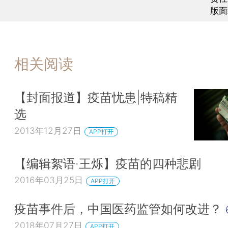
版面
相关阅读
【封面报道】疫苗忧患|特稿精
选
2013年12月27日
APP打开
【编辑絮语·王烁】疫苗的四种悲剧
2016年03月25日
APP打开
疫苗事件后，中国医药监管如何改进？
2018年07月27日
APP打开