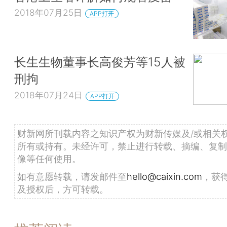
2018年07月25日
APP打开
长生生物董事长高俊芳等15人被
刑拘
2018年07月24日
APP打开
财新网所刊载内容之知识产权为财新传媒及/或相关
所有或持有。未经许可，禁止进行转载、摘编、复制
像等任何使用。
如有意愿转载，请发邮件至
hello@caixin.com
，获
及授权后，方可转载。