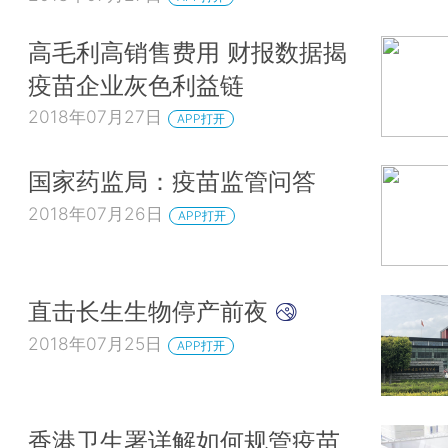
高毛利高销售费用 财报数据揭
疫苗企业灰色利益链
2018年07月27日
APP打开
国家药监局：疫苗监管问答
2018年07月26日
APP打开
直击长生生物停产前夜
2018年07月25日
APP打开
香港卫生署详解如何规管疫苗