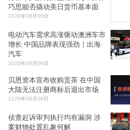
巧思能否撬动美日货币基本面
2026年08月06日
电动汽车需求高涨驱动澳洲车市
增长 中国品牌表现强劲｜出海·
汽车
2026年08月06日
贝恩资本宣布收购贡茶 在中国
大陆无法注册商标后退出市场
2026年08月06日
侦查起诉审判执行均有漏洞 涉
案财物处置乱象何解