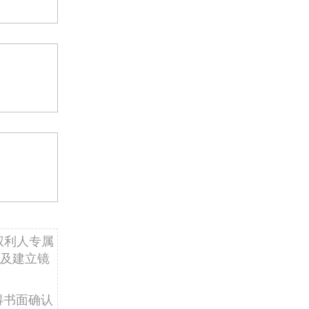
权利人专属
及建立镜
得书面确认