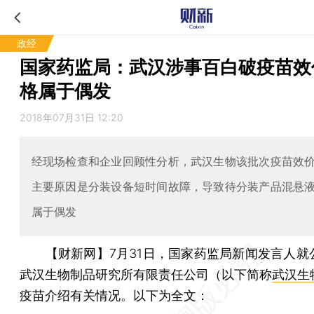
政经
国家药监局：武汉涉事百白破疫苗效
格属于偶发
2018年07月31日 12:20
经现场检查和企业回顾性分析，武汉生物该批次疫苗效
主要原因是分装设备短时间故障，导致待分装产品混悬
属于偶发
【财新网】
7月31日，国家药监局新闻发言人就
武汉生物制品研究所有限责任公司（以下简称
武汉生
疫苗介绍有关情况。以下为全文：