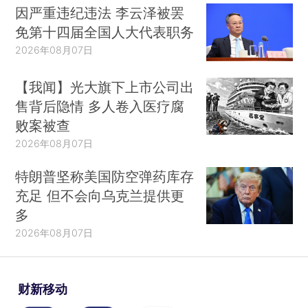
因严重违纪违法 李云泽被罢
免第十四届全国人大代表职务
2026年08月07日
【我闻】光大旗下上市公司出
售背后隐情 多人卷入医疗腐
败案被查
2026年08月07日
特朗普坚称美国防空弹药库存
充足 但不会向乌克兰提供更
多
2026年08月07日
财新移动