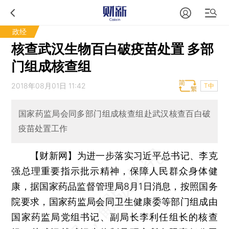
政经
核查武汉生物百白破疫苗处置 多部
门组成核查组
2018年08月01日 11:42
T中
国家药监局会同多部门组成核查组赴武汉核查百白破
疫苗处置工作
【财新网】
为进一步落实习近平总书记、李克
强总理重要指示批示精神，保障人民群众身体健
康，据国家药品监督管理局8月1日消息，按照国务
院要求，国家药监局会同卫生健康委等部门组成由
国家药监局党组书记、副局长李利任组长的核查