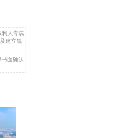
权利人专属
及建立镜
得书面确认