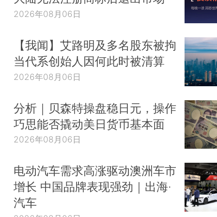
2026年08月06日
【我闻】艾路明及多名股东被拘
当代系创始人因何此时被清算
2026年08月06日
分析｜贝森特操盘稳日元，操作
巧思能否撬动美日货币基本面
2026年08月06日
电动汽车需求高涨驱动澳洲车市
增长 中国品牌表现强劲｜出海·
汽车