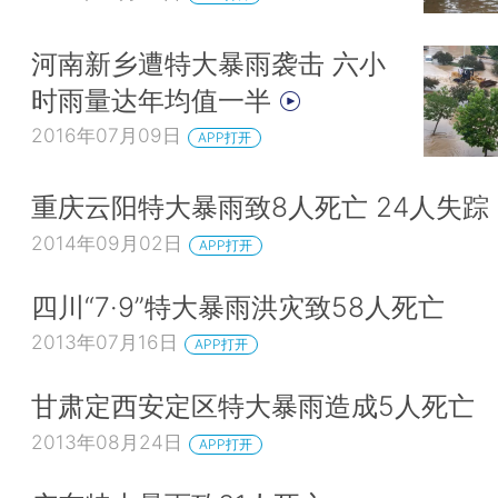
河南新乡遭特大暴雨袭击 六小
时雨量达年均值一半
2016年07月09日
APP打开
重庆云阳特大暴雨致8人死亡 24人失踪
2014年09月02日
APP打开
四川“7·9”特大暴雨洪灾致58人死亡
2013年07月16日
APP打开
甘肃定西安定区特大暴雨造成5人死亡
2013年08月24日
APP打开