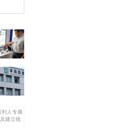
权利人专属
及建立镜