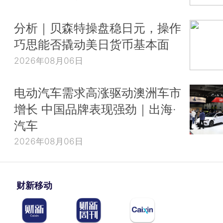
分析｜贝森特操盘稳日元，操作
巧思能否撬动美日货币基本面
2026年08月06日
电动汽车需求高涨驱动澳洲车市
增长 中国品牌表现强劲｜出海·
汽车
2026年08月06日
财新移动