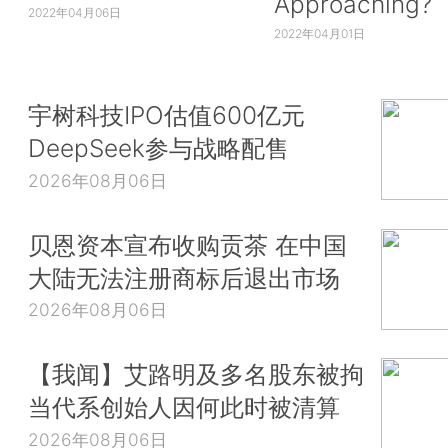
Approaching?
2022年04月06日
2022年04月01日
宇树科技IPO估值600亿元
DeepSeek参与战略配售
2026年08月06日
贝恩资本宣布收购贡茶 在中国
大陆无法注册商标后退出市场
2026年08月06日
【我闻】艾路明及多名股东被拘
当代系创始人因何此时被清算
2026年08月06日