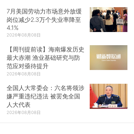
7月美国劳动力市场意外放缓
岗位减少2.3万个失业率降至
4.1%
2026年08月08日
【周刊提前读】海南爆发历史
最大赤潮 渔业基础研究与防
范应对亟待提升
2026年08月08日
全国人大常委会：六名将领涉
嫌严重违纪违法 被罢免全国
人大代表
2026年08月08日