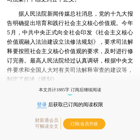
据人民法院新闻传媒总社消息，党的十九大报
告明确提出培育和践行社会主义核心价值观。今年
5月，中共中央正式向全社会印发《社会主义核心
价值观融入法治建设立法修法规划》，要求司法解
释要按照社会主义核心价值观的要求，及时进行修
订完善。最高人民法院经过认真调研，根据中央文
件要求和全国人大对有关司法解释审查的建议等，
制定了前述《规划》。
本文共计1885字 订阅后继续阅读
登录
后获取已订阅的阅读权限
财新通会员
订阅/会员升级
可畅读全文