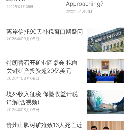
Approaching?
2022年04月06日
2022年04月01日
离岸信托90天补税窗口期疑问
2026年08月08日
特朗普召开矿业圆桌会 拟向
关键矿产投资超20亿美元
2026年08月08日
境外收入征税 保险收益计税
详解(含视频)
2026年08月08日
贵州山脚树矿难致16人死亡近