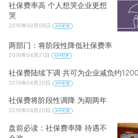
社保费率高 个人想哭企业更想
哭
2016年09月08日
APP打开
两部门：将阶段性降低社保费率
2016年04月21日
APP打开
社保费陆续下调 共可为企业减负约120
2016年04月20日
APP打开
社保费将阶段性调降 为期两年
2016年04月20日
APP打开
盘前必读：社保费率降 待遇不
会改