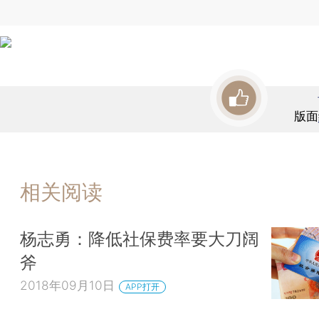
版面
相关阅读
杨志勇：降低社保费率要大刀阔
斧
2018年09月10日
APP打开