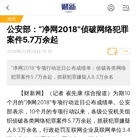
政经
公安部：“净网2018”侦破网络犯罪
案件5.7万余起
2019年03月08日 15:18
T中
“净网2018”专项行动近日公布成绩单：侦破各类网络
犯罪案件5.7万余起，抓获犯罪嫌疑人8.3万余名
【财新网】（记者 崔先康 综合报道）
为期10
个月的“净网2018”专项行动近日公布成绩单。公安
部表示，10个月的专项行动以来，各级公安机关组
织侦破各类网络犯罪案件5.7万余起，抓获犯罪嫌疑
人8.3万余名，行政处罚互联网企业及联网单位3.4