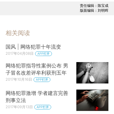
责任编辑：陈宝成
版面编辑：刘明晖
相关阅读
国风 | 网络犯罪十年流变
2017年04月08日
APP打开
网络犯罪指导性案例公布 男
子冒名改差评牟利获刑五年
2017年10月16日
APP打开
网络犯罪激增 学者建言完善
刑事立法
2017年09月13日
APP打开