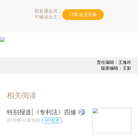
财新通会员
订阅/会员升级
可畅读全文
责任编辑：王逸吟
版面编辑：王影
相关阅读
特别报道|《专利法》四修
2019年02月16日
APP打开