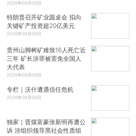
2026年08月08日
特朗普召开矿业圆桌会 拟向
关键矿产投资超20亿美元
2026年08月08日
贵州山脚树矿难致16人死亡近
三年 矿长涉罪被罢免全国人
大代表
2026年08月08日
专栏｜沃什遭遇信任危机
2026年08月08日
独家｜晋煤富豪张新明再遭公
诉 涉组织领导黑社会性质组