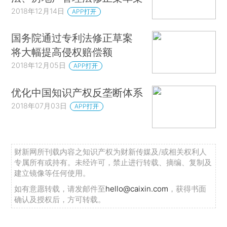
2018年12月14日
APP打开
国务院通过专利法修正草案
将大幅提高侵权赔偿额
2018年12月05日
APP打开
优化中国知识产权反垄断体系
2018年07月03日
APP打开
财新网所刊载内容之知识产权为财新传媒及/或相关权利人
专属所有或持有。未经许可，禁止进行转载、摘编、复制及
建立镜像等任何使用。
如有意愿转载，请发邮件至
hello@caixin.com
，获得书面
确认及授权后，方可转载。