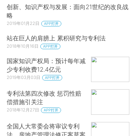
创新、知识产权与发展：面向21世纪的改良战
略
2019年01月22日
APP打开
站在巨人的肩膀上 累积研究与专利法
2018年10月16日
APP打开
国家知识产权局：预计每年减
少专利收费12.4亿元
2019年03月03日
APP打开
专利法第四次修改 惩罚性赔
偿措施引关注
2018年12月27日
APP打开
全国人大常委会将审议专利
法、房地产管理法修正案草案