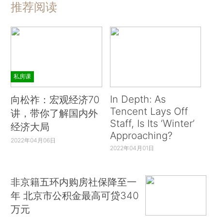
推荐阅读
私房课
In Depth: As
向松祚：宏观经济70
Tencent Lays Off
讲，带你了解国内外
Staff, Is Its ‘Winter’
经济大局
Approaching?
2022年04月06日
2022年04月01日
非京籍五环内购房社保降至一
年 北京市公积金最高可贷340
万元