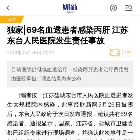
政经
独家|69名血透患者感染丙肝 江苏
东台人民医院发生责任事故
2019年05月26日 21:23
T中
目前医院仍继续血透治疗，感染丙肝患者治疗费用暂
由医院承担；调查结果尚未公布
[编者按：江苏盐城东台市人民医院血透患者发
生大规模院内感染，此事经财新网5月26日披露
后，东台人民政府于次日发布通报，确认共有69名
感染者。通报显示，国家、江苏省、盐城市卫健委
都已组织专家进行现场调查，并确认此次事件是一