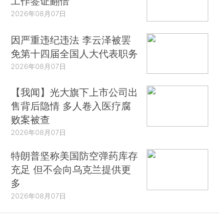
工作签证翻倍
2026年08月07日
因严重违纪违法 李云泽被罢
免第十四届全国人大代表职务
2026年08月07日
【我闻】光大旗下上市公司出
售背后隐情 多人卷入医疗腐
败案被查
2026年08月07日
特朗普坚称美国防空弹药库存
充足 但不会向乌克兰提供更
多
2026年08月07日