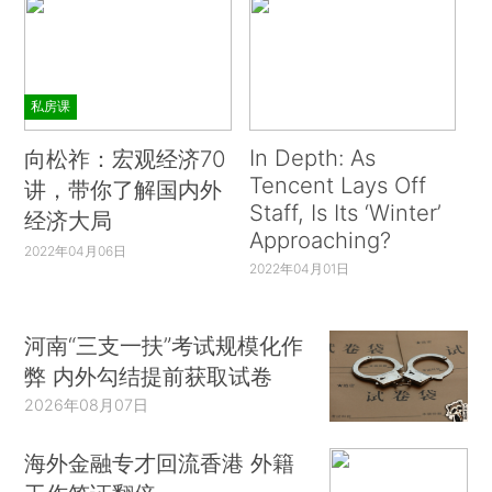
私房课
In Depth: As
向松祚：宏观经济70
Tencent Lays Off
讲，带你了解国内外
Staff, Is Its ‘Winter’
经济大局
Approaching?
2022年04月06日
2022年04月01日
河南“三支一扶”考试规模化作
弊 内外勾结提前获取试卷
2026年08月07日
海外金融专才回流香港 外籍