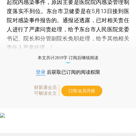
起院内感染事件，原因主要是医院院内感染管理制
度落实不到位。东台市卫健委是在5月13日接到医
院对感染事件报告的。通报还透露，已对相关责任
人进行了严肃问责处理，给予东台市人民医院党委
书记、院长和分管副院长免职处理，给予其他相关
责任人严肃处理。]
本文共计2819字 订阅后继续阅读
登录
后获取已订阅的阅读权限
财新通会员
订阅/会员升级
可畅读全文