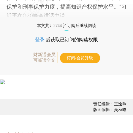
保护和刑事保护力度，提高知识产权保护水平。”习
近平在G20峰会讲话中说。
本文共计2744字 订阅后继续阅读
登录
后获取已订阅的阅读权限
财新通会员
订阅/会员升级
可畅读全文
责任编辑：王逸吟
版面编辑：吴秋晗