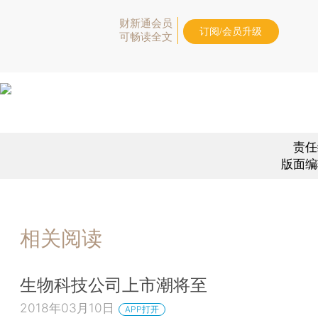
财新通会员
订阅/会员升级
可畅读全文
责任
版面编
相关阅读
生物科技公司上市潮将至
2018年03月10日
APP打开