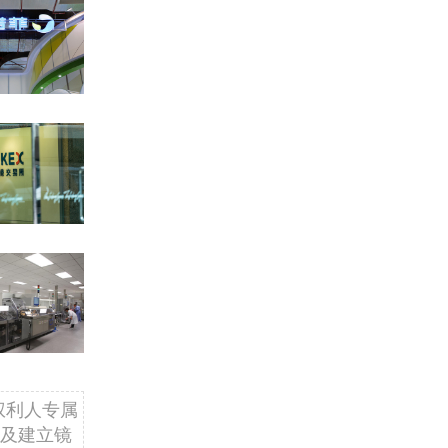
权利人专属
及建立镜