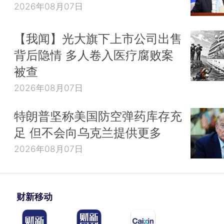
2026年08月07日
【我闻】光大旗下上市公司出售
背后隐情 多人卷入医疗腐败案
被查
2026年08月07日
特朗普坚称美国防空弹药库存充
足 但不会向乌克兰提供更多
2026年08月07日
财新移动