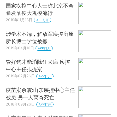
国家疾控中心人士称北京不会
暴发鼠疫大规模流行
2019年11月13日
APP打开
涉学术不端，解放军疾控所原
所长博士学位被撤
2019年04月16日
APP打开
管好狗才能消除狂犬病 疾控
中心主任拟提案
2019年02月26日
APP打开
疫苗案余震:山东疾控中心主任
被免 另一人离奇死亡
2018年09月26日
APP打开