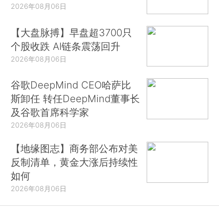
2026年08月06日
【大盘脉搏】早盘超3700只
个股收跌 AI链条震荡回升
2026年08月06日
谷歌DeepMind CEO哈萨比
斯卸任 转任DeepMind董事长
及谷歌首席科学家
2026年08月06日
【地缘图志】商务部公布对美
反制清单，黄金大涨后持续性
如何
2026年08月06日