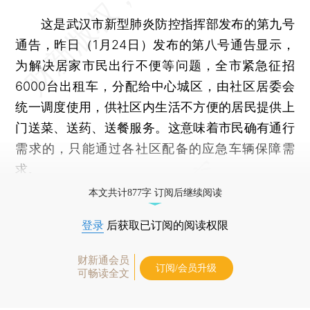
这是武汉市新型肺炎防控指挥部发布的第九号
通告，昨日（1月24日）发布的第八号通告显示，
为解决居家市民出行不便等问题，全市紧急征招
6000台出租车，分配给中心城区，由社区居委会
统一调度使用，供社区内生活不方便的居民提供上
门送菜、送药、送餐服务。这意味着市民确有通行
需求的，只能通过各社区配备的应急车辆保障需
求。
本文共计877字 订阅后继续阅读
登录
后获取已订阅的阅读权限
财新通会员
订阅/会员升级
可畅读全文