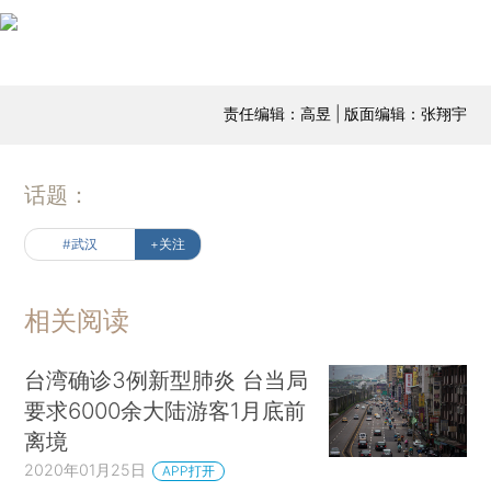
责任编辑：高昱 | 版面编辑：张翔宇
话题：
#武汉
+关注
相关阅读
台湾确诊3例新型肺炎 台当局
要求6000余大陆游客1月底前
离境
2020年01月25日
APP打开