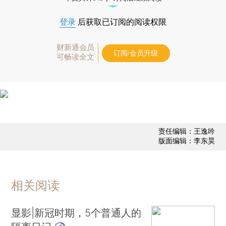
登录
后获取已订阅的阅读权限
财新通会员
订阅/会员升级
可畅读全文
责任编辑：王逸吟
版面编辑：李东昊
相关阅读
显影|新冠时期，5个普通人的