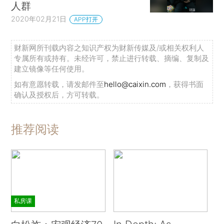
人群
2020年02月21日
APP打开
财新网所刊载内容之知识产权为财新传媒及/或相关权利人
专属所有或持有。未经许可，禁止进行转载、摘编、复制及
建立镜像等任何使用。
如有意愿转载，请发邮件至
hello@caixin.com
，获得书面
确认及授权后，方可转载。
推荐阅读
私房课