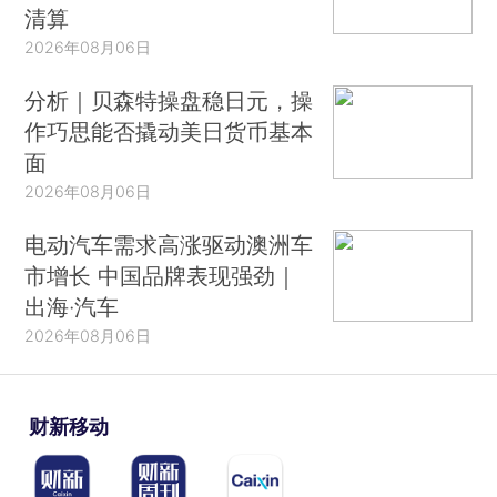
清算
2026年08月06日
分析｜贝森特操盘稳日元，操
作巧思能否撬动美日货币基本
面
2026年08月06日
电动汽车需求高涨驱动澳洲车
市增长 中国品牌表现强劲｜
出海·汽车
2026年08月06日
财新移动