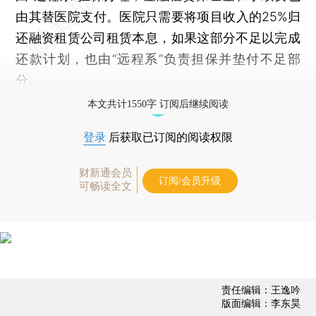
由其替医院支付。医院只需要将项目收入的25%归
还融资租赁公司租赁本息，如果这部分不足以完成
还款计划，也由“远程系”负责担保并垫付不足部
分。
本文共计1550字 订阅后继续阅读
登录
后获取已订阅的阅读权限
财新通会员
订阅/会员升级
可畅读全文
责任编辑：王逸吟
版面编辑：李东昊