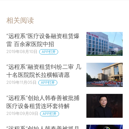
相关阅读
“远程系”医疗设备融资租赁爆
雷 百余家医院中招
2019年08月10日
APP打开
“远程系”融资租赁纠纷二审 几
十名医院院长拉横幅请愿
2019年11月05日
APP打开
“远程系”创始人韩春善被批捕
医疗设备租赁连环套待解
2019年09月09日
APP打开
“远程系”创始人韩春善被抓月