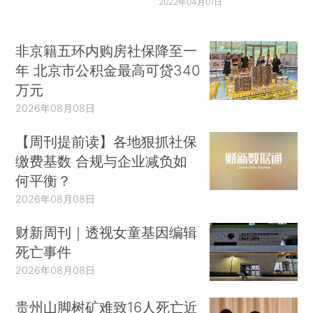
2022年04月01日
非京籍五环内购房社保降至一
年 北京市公积金最高可贷340
万元
2026年08月08日
【周刊提前读】各地狠抓社保
缴费基数 合规与企业减负如
何平衡？
2026年08月08日
财新周刊｜透视女童基因编辑
死亡事件
2026年08月08日
贵州山脚树矿难致16人死亡近