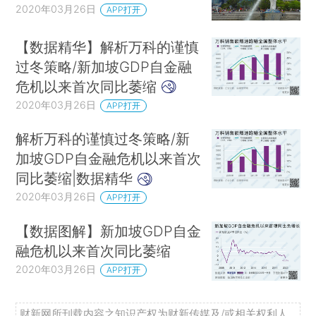
2020年03月26日
APP打开
【数据精华】解析万科的谨慎
过冬策略/新加坡GDP自金融
危机以来首次同比萎缩
2020年03月26日
APP打开
解析万科的谨慎过冬策略/新
加坡GDP自金融危机以来首次
同比萎缩|数据精华
2020年03月26日
APP打开
【数据图解】新加坡GDP自金
融危机以来首次同比萎缩
2020年03月26日
APP打开
财新网所刊载内容之知识产权为财新传媒及/或相关权利人