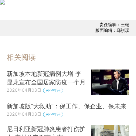
责任编辑：王端
版面编辑：邱祺璞
相关阅读
新加坡本地新冠病例大增 李
显龙宣布全国居家防疫一个月
2020年04月03日
APP打开
新加坡版“大救助”：保工作、保企业、保未来
2020年04月03日
APP打开
尼日利亚新冠肺炎患者打伤护