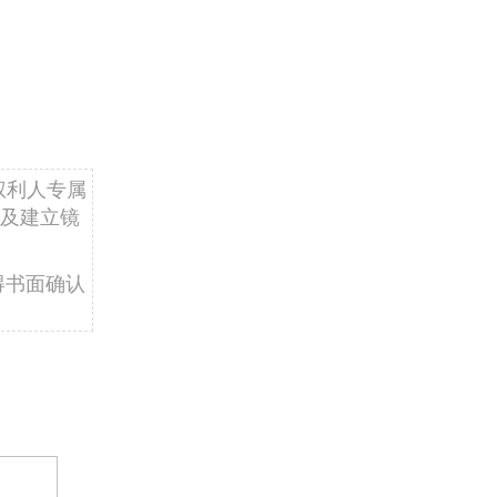
权利人专属
及建立镜
得书面确认