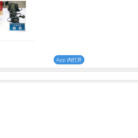
App 内打开