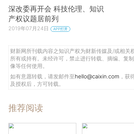
深改委再开会 科技伦理、知识
产权议题居前列
2019年07月24日
APP打开
财新网所刊载内容之知识产权为财新传媒及/或相关
所有或持有。未经许可，禁止进行转载、摘编、复制
像等任何使用。
如有意愿转载，请发邮件至
hello@caixin.com
，获
及授权后，方可转载。
推荐阅读