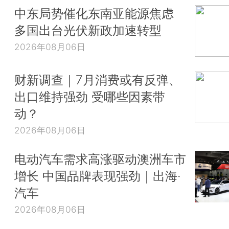
中东局势催化东南亚能源焦虑
多国出台光伏新政加速转型
2026年08月06日
财新调查｜7月消费或有反弹、
出口维持强劲 受哪些因素带
动？
2026年08月06日
电动汽车需求高涨驱动澳洲车市
增长 中国品牌表现强劲｜出海·
汽车
2026年08月06日