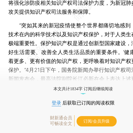
将强化涉防疫相关知识产权司法保护力度，为新冠肺
攻关提供知识产权司法服务和保障。
“突如其来的新冠疫情使整个世界都痛切地感到
技术在内的科学技术以及知识产权保护，对于人类生
极端重要性。保护知识产权是通过创新型国家建设，
好生活需要、改善全人类生活品质的重要条件。‘健康
着更多、更有价值的知识产权，更呼唤着对知识产权
保护。”4月21日下午，国务院新闻办举行知识产权司
新闻发布会，最高法院副院长江必新在会上表达上述
本文共计1834字 订阅后继续阅读
登录
后获取已订阅的阅读权限
财新通会员
订阅/会员升级
可畅读全文