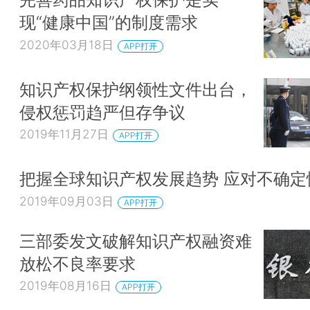
现“健康中国”的制度需求
2020年03月18日
APP打开
知识产权保护纲领性文件出台，
侵权惩罚趋严但存争议
2019年11月27日
APP打开
把握全球知识产权发展趋势 应对不确定
2019年09月03日
APP打开
三部委发文破解知识产权融资难
放松不良率要求
2019年08月16日
APP打开