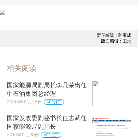
责任编辑：陈宝成
版面编辑：王永
相关阅读
国家能源局副局长李凡荣出任
中石油集团总经理
2020年02月28日
APP打开
国家发改委副秘书长任志武任
国家能源局副局长
2019年12月18日
APP打开