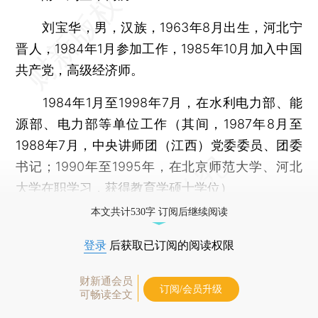
刘宝华，男，汉族，1963年8月出生，河北宁
晋人，1984年1月参加工作，1985年10月加入中国
共产党，高级经济师。
1984年1月至1998年7月，在水利电力部、能
源部、电力部等单位工作（其间，1987年8月至
1988年7月，中央讲师团（江西）党委委员、团委
书记；1990年至1995年，在北京师范大学、河北
大学在职学习，获得教育学硕士学位）
本文共计530字 订阅后继续阅读
登录
后获取已订阅的阅读权限
财新通会员
订阅/会员升级
可畅读全文