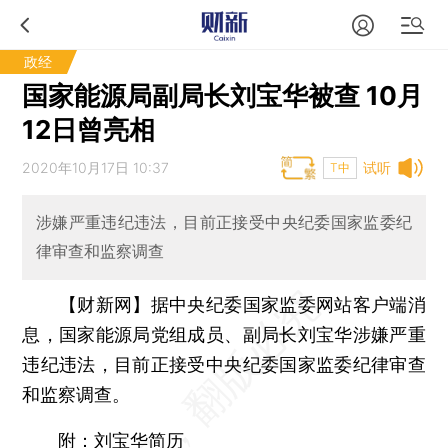
政经
国家能源局副局长刘宝华被查 10月
12日曾亮相
2020年10月17日 10:37
试听
T中
涉嫌严重违纪违法，目前正接受中央纪委国家监委纪
律审查和监察调查
【财新网】
据中央纪委国家监委网站客户端消
息，国家能源局党组成员、副局长刘宝华涉嫌严重
违纪违法，目前正接受中央纪委国家监委纪律审查
和监察调查。
附：刘宝华简历