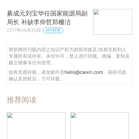
綦成元刘宝华任国家能源局副
局长 补缺李仰哲郑栅洁
2017年09月20日
APP打开
财新网所刊载内容之知识产权为财新传媒及/或相关权利人
专属所有或持有。未经许可，禁止进行转载、摘编、复制及
建立镜像等任何使用。
如有意愿转载，请发邮件至
hello@caixin.com
，获得书面
确认及授权后，方可转载。
推荐阅读