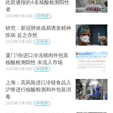
此前通报的4名核酸检测阳性
者
2020年11月20日
APP打开
研究：新冠肺炎或易诱发精神
疾病 反之亦然
2020年11月18日
APP打开
厦门1份进口冷冻猪肉外包装
核酸检测阳性 未流入市场
2020年11月16日
APP打开
上海：高风险进口冷链食品入
沪将进行核酸检测和外包装消
毒
2020年11月16日
APP打开