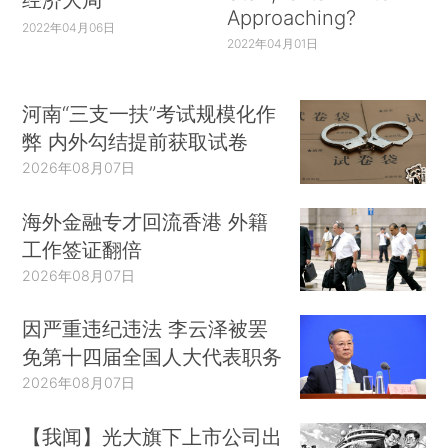
Approaching?
2022年04月06日
2022年04月01日
河南“三支一扶”考试规模化作
弊 内外勾结提前获取试卷
2026年08月07日
海外金融专才回流香港 外籍
工作签证翻倍
2026年08月07日
因严重违纪违法 李云泽被罢
免第十四届全国人大代表职务
2026年08月07日
【我闻】光大旗下上市公司出