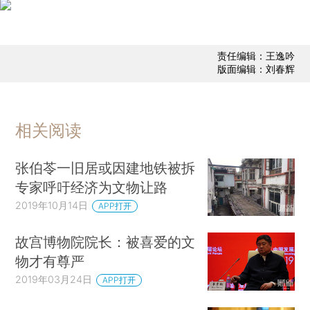
责任编辑：王逸吟
版面编辑：刘春辉
相关阅读
张伯苓一旧居或因建地铁被拆
专家呼吁经济为文物让路
2019年10月14日
APP打开
故宫博物院院长：被喜爱的文
物才有尊严
2019年03月24日
APP打开