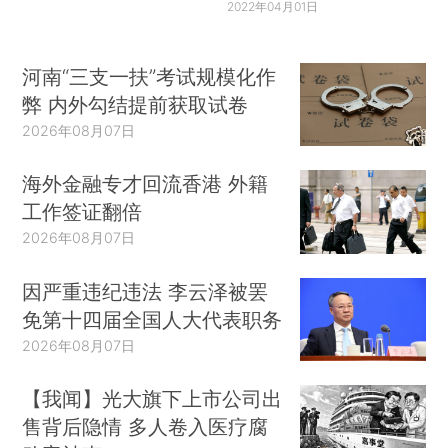
2022年04月01日
河南“三支一扶”考试规模化作
弊 内外勾结提前获取试卷
2026年08月07日
海外金融专才回流香港 外籍
工作签证翻倍
2026年08月07日
因严重违纪违法 李云泽被罢
免第十四届全国人大代表职务
2026年08月07日
【我闻】光大旗下上市公司出
售背后隐情 多人卷入医疗腐