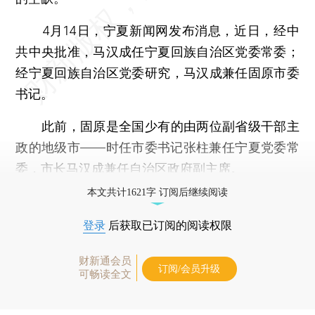
4月14日，宁夏新闻网发布消息，近日，经中
共中央批准，马汉成任宁夏回族自治区党委常委；
经宁夏回族自治区党委研究，马汉成兼任固原市委
书记。
此前，固原是全国少有的由两位副省级干部主
政的地级市——时任市委书记张柱兼任宁夏党委常
委，市长马汉成兼任自治区政府副主席。
本文共计1621字 订阅后继续阅读
登录
后获取已订阅的阅读权限
财新通会员
订阅/会员升级
可畅读全文