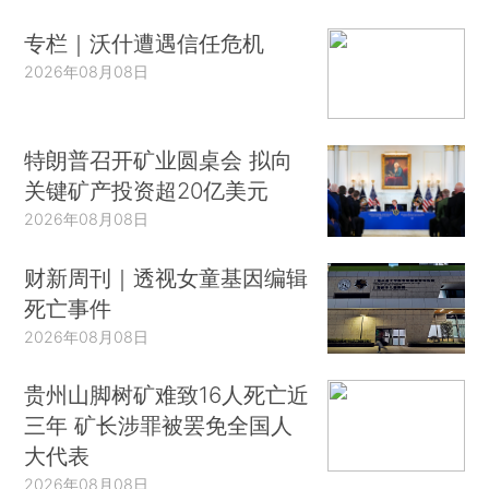
专栏｜沃什遭遇信任危机
2026年08月08日
特朗普召开矿业圆桌会 拟向
关键矿产投资超20亿美元
2026年08月08日
财新周刊｜透视女童基因编辑
死亡事件
2026年08月08日
贵州山脚树矿难致16人死亡近
三年 矿长涉罪被罢免全国人
大代表
2026年08月08日