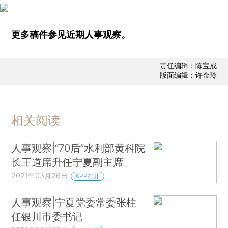
更多稿件参见近期
人事观察
。
责任编辑：陈宝成
版面编辑：许金玲
相关阅读
人事观察|“70后”水利部黄科院
长王道席升任宁夏副主席
2021年03月26日
APP打开
人事观察|宁夏党委常委张柱
任银川市委书记