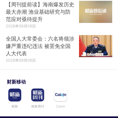
【周刊提前读】海南爆发历史
最大赤潮 渔业基础研究与防
范应对亟待提升
2026年08月08日
全国人大常委会：六名将领涉
嫌严重违纪违法 被罢免全国
人大代表
2026年08月08日
财新移动
财新
财新周刊
Caixin