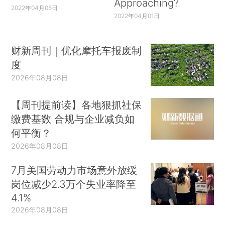
Approaching?
2022年04月06日
2022年04月01日
财新周刊｜优化摩托车报废制
度
2026年08月08日
【周刊提前读】各地狠抓社保
缴费基数 合规与企业减负如
何平衡？
2026年08月08日
7月美国劳动力市场意外放缓
岗位减少2.3万个失业率降至
4.1%
2026年08月08日