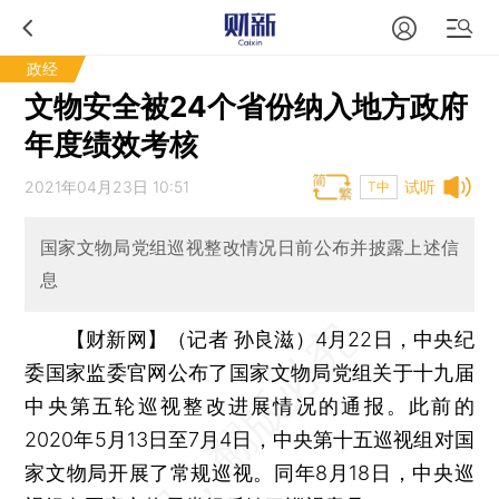
政经
文物安全被24个省份纳入地方政府
年度绩效考核
2021年04月23日 10:51
试听
T中
国家文物局党组巡视整改情况日前公布并披露上述信
息
【财新网】（记者 孙良滋）
4月22日，中央纪
委国家监委官网公布了国家文物局党组关于十九届
中央第五轮巡视整改进展情况的通报。此前的
2020年5月13日至7月4日，中央第十五巡视组对国
家文物局开展了常规巡视。同年8月18日，中央巡