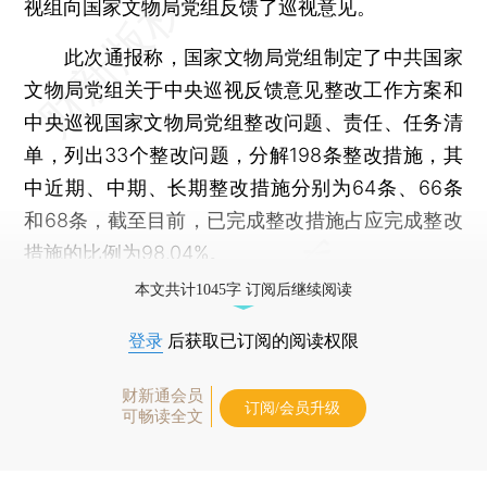
视组向国家文物局党组反馈了巡视意见。
此次通报称，国家文物局党组制定了中共国家
文物局党组关于中央巡视反馈意见整改工作方案和
中央巡视国家文物局党组整改问题、责任、任务清
单，列出33个整改问题，分解198条整改措施，其
中近期、中期、长期整改措施分别为64条、66条
和68条，截至目前，已完成整改措施占应完成整改
措施的比例为98.04%。
本文共计1045字 订阅后继续阅读
登录
后获取已订阅的阅读权限
财新通会员
订阅/会员升级
可畅读全文