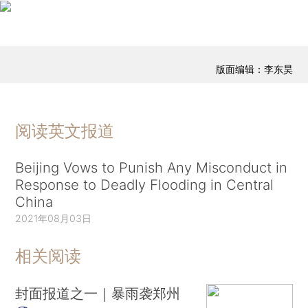
版面编辑：李东昊
阅读英文报道
Beijing Vows to Punish Any Misconduct in
Response to Deadly Flooding in Central
China
2021年08月03日
相关阅读
封面报道之一｜暴雨袭郑州