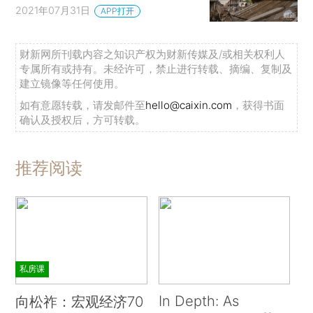
2021年07月31日
APP打开
财新网所刊载内容之知识产权为财新传媒及/或相关权利人
专属所有或持有。未经许可，禁止进行转载、摘编、复制及
建立镜像等任何使用。
如有意愿转载，请发邮件至
hello@caixin.com
，获得书面
确认及授权后，方可转载。
推荐阅读
私房课
In Depth: As
向松祚：宏观经济70