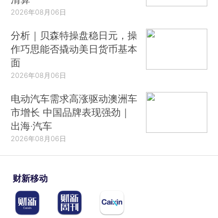
2026年08月06日
分析｜贝森特操盘稳日元，操
作巧思能否撬动美日货币基本
面
2026年08月06日
电动汽车需求高涨驱动澳洲车
市增长 中国品牌表现强劲｜
出海·汽车
2026年08月06日
财新移动