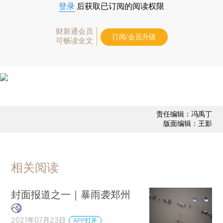
登录
后获取已订阅的阅读权限
财新通会员
订阅/会员升级
可畅读全文
责任编辑：冯禹丁
版面编辑：王影
相关阅读
封面报道之一｜暴雨袭郑州
2021年07月23日
APP打开