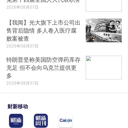
2026年08月07日
【我闻】光大旗下上市公司出
售背后隐情 多人卷入医疗腐
败案被查
2026年08月07日
特朗普坚称美国防空弹药库存
充足 但不会向乌克兰提供更
多
2026年08月07日
财新移动