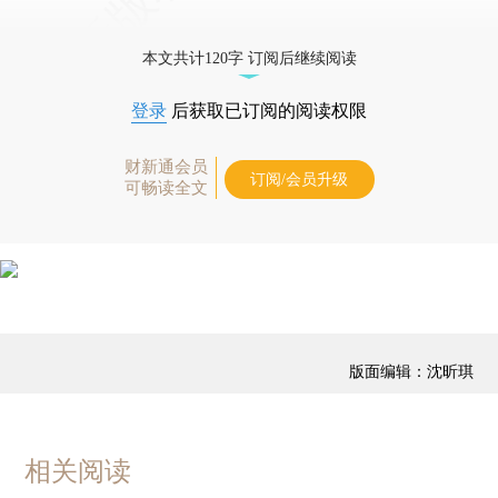
本文共计120字 订阅后继续阅读
登录
后获取已订阅的阅读权限
财新通会员
订阅/会员升级
可畅读全文
版面编辑：沈昕琪
相关阅读