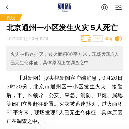
政经
北京通州一小区发生火灾 5人死亡
2021年09月20日 11:14
试听
T中
火灾被迅速扑灭，过火面积60平方米，现场发现5人
已无生命体征，具体原因正在调查之中
【财新网】
据央视新闻客户端消息，9月20日
3时20分，北京市通州区一小区发生火灾。接警
后，市、区领导，公安、应急、消防、卫健、属地
等部门立即赶往处置。火灾被迅速扑灭，过火面积
60平方米，现场发现5人已无生命体征，具体原因
正在调查之中。