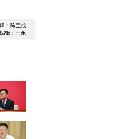
辑：陈宝成
编辑：王永