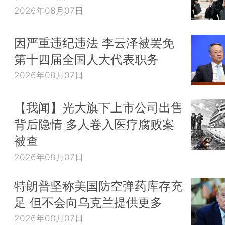
2026年08月07日
因严重违纪违法 李云泽被罢免
第十四届全国人大代表职务
2026年08月07日
【我闻】光大旗下上市公司出售
背后隐情 多人卷入医疗腐败案
被查
2026年08月07日
特朗普坚称美国防空弹药库存充
足 但不会向乌克兰提供更多
2026年08月07日