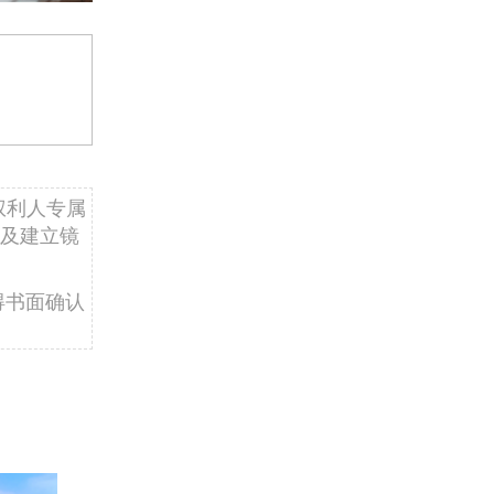
权利人专属
及建立镜
得书面确认