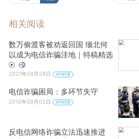
相关阅读
数万偷渡客被劝返回国 缅北何
以成为电信诈骗洼地｜特稿精选
2021年08月28日
APP打开
电信诈骗困局：多环节失守
2016年09月02日
APP打开
反电信网络诈骗立法迅速推进