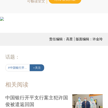
可畅读全文
责任编辑：高昱 | 版面编辑：许金玲
话题：
#中国银行开平盗案始末
+关注
相关阅读
中国银行开平支行案主犯许国
俊被遣返回国