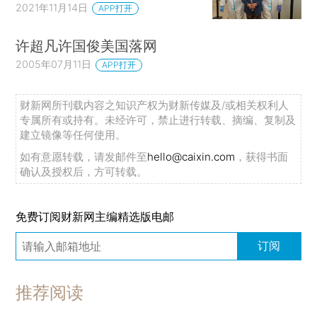
2021年11月14日
APP打开
许超凡许国俊美国落网
2005年07月11日
APP打开
财新网所刊载内容之知识产权为财新传媒及/或相关权利人
专属所有或持有。未经许可，禁止进行转载、摘编、复制及
建立镜像等任何使用。
如有意愿转载，请发邮件至
hello@caixin.com
，获得书面
确认及授权后，方可转载。
免费订阅财新网主编精选版电邮
订阅
推荐阅读