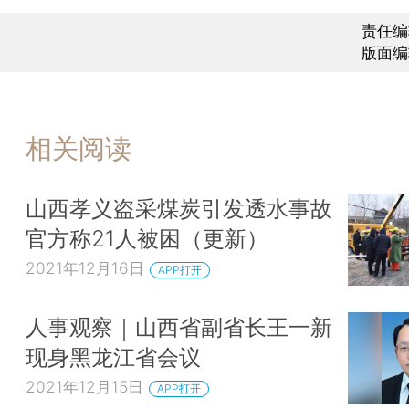
责任编
版面编
相关阅读
山西孝义盗采煤炭引发透水事故
官方称21人被困（更新）
2021年12月16日
APP打开
人事观察｜山西省副省长王一新
现身黑龙江省会议
2021年12月15日
APP打开