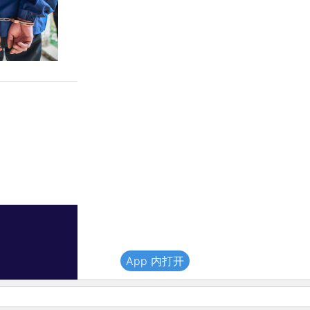
App 内打开