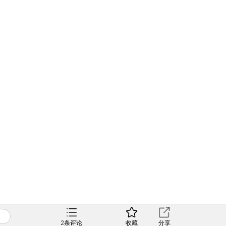
2
条评论
收藏
分享