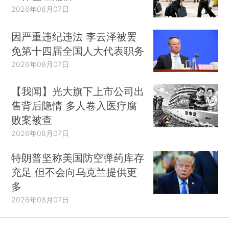
2026年08月07日
因严重违纪违法 李云泽被罢
免第十四届全国人大代表职务
2026年08月07日
【我闻】光大旗下上市公司出
售背后隐情 多人卷入医疗腐
败案被查
2026年08月07日
特朗普坚称美国防空弹药库存
充足 但不会向乌克兰提供更
多
2026年08月07日