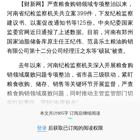
【财新网】
严查粮食购销领域专项整治以来，
河南省纪检监察机关共立案399件，下发纪检监察
建议书、以案促改通知书等125份。中央纪委国家
监委官网近日通报了上述数据。目前，河南有郑州
国家油脂储备库原主任王纪伟、范县乐土粮油购销
有限公司第十二分公司经理汪之东等“硕鼠”被查。
去年以来，河南纪检监察机关深入开展粮食购
销领域腐败问题专项整治，省市县三级联动，紧盯
粮食收购、储存、销售等关键环节开展监督，严查
粮食购销领域腐败问题，同时推动主管监管部门切
实扛起责任，守好“中原粮仓”。
本文共计805字 订阅后继续阅读
登录
后获取已订阅的阅读权限