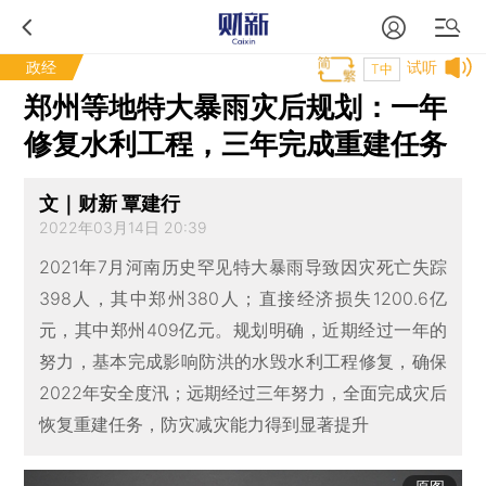
政经
试听
T中
郑州等地特大暴雨灾后规划：一年
修复水利工程，三年完成重建任务
文｜财新 覃建行
2022年03月14日 20:39
2021年7月河南历史罕见特大暴雨导致因灾死亡失踪
398人，其中郑州380人；直接经济损失1200.6亿
元，其中郑州409亿元。规划明确，近期经过一年的
努力，基本完成影响防洪的水毁水利工程修复，确保
2022年安全度汛；远期经过三年努力，全面完成灾后
恢复重建任务，防灾减灾能力得到显著提升