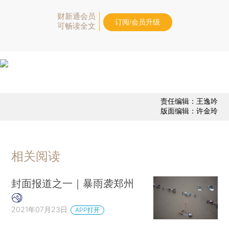
财新通会员
订阅/会员升级
可畅读全文
责任编辑：王逸吟
版面编辑：许金玲
相关阅读
封面报道之一｜暴雨袭郑州
2021年07月23日
APP打开