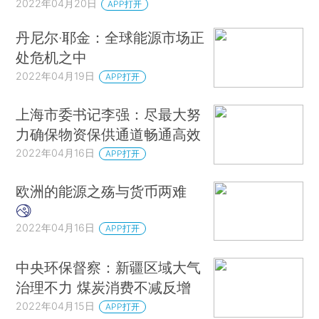
2022年04月20日
APP打开
丹尼尔·耶金：全球能源市场正
处危机之中
2022年04月19日
APP打开
上海市委书记李强：尽最大努
力确保物资保供通道畅通高效
2022年04月16日
APP打开
欧洲的能源之殇与货币两难
2022年04月16日
APP打开
中央环保督察：新疆区域大气
治理不力 煤炭消费不减反增
2022年04月15日
APP打开