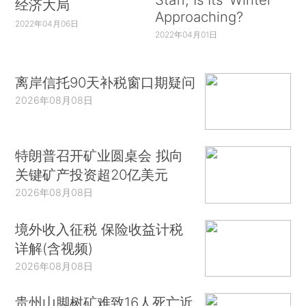
经济大局
Approaching?
2022年04月06日
2022年04月01日
离岸信托90天补税窗口期疑问
2026年08月08日
特朗普召开矿业圆桌会 拟向
关键矿产投资超20亿美元
2026年08月08日
境外收入征税 保险收益计税
详解(含视频)
2026年08月08日
贵州山脚树矿难致16人死亡近