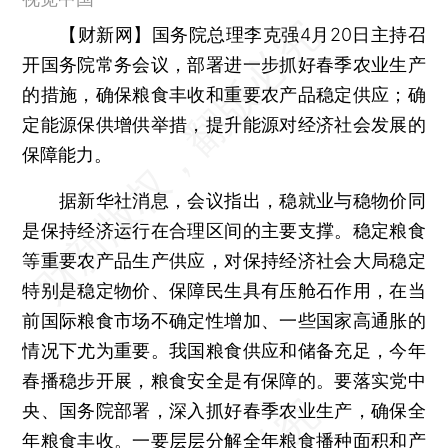
【财新网】
国务院总理李克强4月20日主持召
开国务院常务会议，部署进一步抓好春季农业生产
的措施，确保粮食丰收和重要农产品稳定供应；确
定能源保供增供举措，提升能源对经济社会发展的
保障能力。
据新华社消息，会议指出，稳就业与稳物价同
是保持经济运行在合理区间的主要支撑。稳定粮食
等重要农产品生产供应，对保持经济社会大局稳定
特别是稳定物价、保障民生具有压舱石作用，在当
前国际粮食市场不确定性增加、一些国家高通胀的
情况下尤为重要。我国粮食供应和储备充足，今年
春播稳步开展，粮食安全是有保障的。要落实党中
央、国务院部署，深入抓好春季农业生产，确保全
年粮食丰收。一要层层分解全年粮食播种面积和产