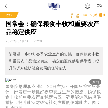
政经
试听
T中
国常会：确保粮食丰收和重要农产
品稳定供应
2022年04月20日 22:30
部署进一步抓好春季农业生产的措施，确保粮食丰收
和重要农产品稳定供应；确定能源保供增供举措，提
升能源对经济社会发展的保障能力
原图
国务院总理李克强4月20日主持召开国务院常务会
议，部署进一步抓好春季农业生产的措施，确保粮
食丰收和重要农产品稳定供应；确定能源保供增供
举措，提升能源对经济社会发展的保障能力。图：
视觉中国