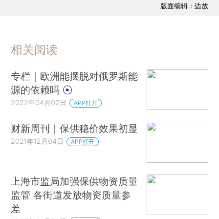
版面编辑：边放
相关阅读
专栏｜欧洲能摆脱对俄罗斯能
源的依赖吗
2022年04月02日
APP打开
财新周刊｜保供稳价效果初显
2021年12月04日
APP打开
上海市监局加强保供物资质量
监管 各街道发放物资质量参
差