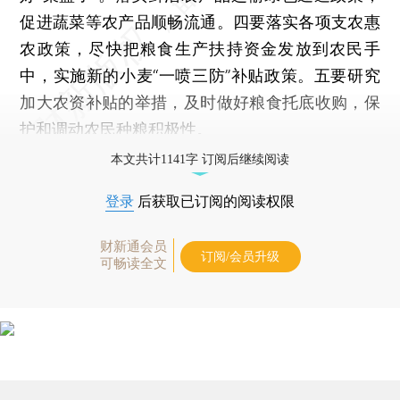
促进蔬菜等农产品顺畅流通。四要落实各项支农惠
农政策，尽快把粮食生产扶持资金发放到农民手
中，实施新的小麦“一喷三防”补贴政策。五要研究
加大农资补贴的举措，及时做好粮食托底收购，保
护和调动农民种粮积极性。
本文共计1141字 订阅后继续阅读
登录
后获取已订阅的阅读权限
财新通会员
订阅/会员升级
可畅读全文