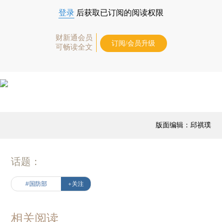
登录
后获取已订阅的阅读权限
财新通会员
订阅/会员升级
可畅读全文
版面编辑：邱祺璞
话题：
#国防部
+关注
相关阅读