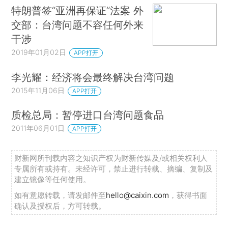
特朗普签“亚洲再保证”法案 外
交部：台湾问题不容任何外来
干涉
2019年01月02日
APP打开
李光耀：经济将会最终解决台湾问题
2015年11月06日
APP打开
质检总局：暂停进口台湾问题食品
2011年06月01日
APP打开
财新网所刊载内容之知识产权为财新传媒及/或相关权利人
专属所有或持有。未经许可，禁止进行转载、摘编、复制及
建立镜像等任何使用。
如有意愿转载，请发邮件至
hello@caixin.com
，获得书面
确认及授权后，方可转载。