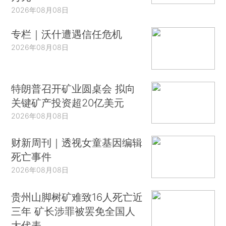
2026年08月08日
专栏｜沃什遭遇信任危机
2026年08月08日
特朗普召开矿业圆桌会 拟向
关键矿产投资超20亿美元
2026年08月08日
财新周刊｜透视女童基因编辑
死亡事件
2026年08月08日
贵州山脚树矿难致16人死亡近
三年 矿长涉罪被罢免全国人
大代表