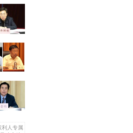
权利人专属