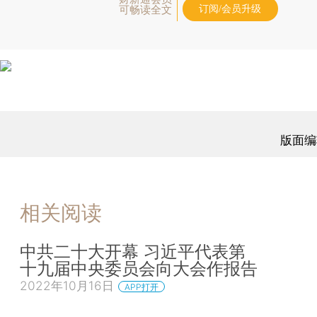
订阅/会员升级
可畅读全文
版面编
相关阅读
中共二十大开幕 习近平代表第
十九届中央委员会向大会作报告
2022年10月16日
APP打开