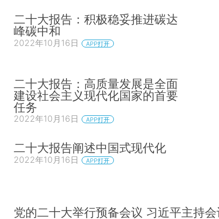
二十大报告：积极稳妥推进碳达
峰碳中和
2022年10月16日
APP打开
二十大报告：高质量发展是全面
建设社会主义现代化国家的首要
任务
2022年10月16日
APP打开
二十大报告阐述中国式现代化
2022年10月16日
APP打开
党的二十大举行预备会议 习近平主持会