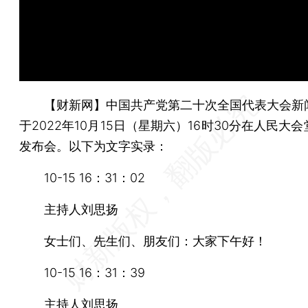
【财新网】
中国共产党第二十次全国代表大会新
于2022年10月15日（星期六）16时30分在人民大
发布会。以下为文字实录：
10-15 16：31：02
主持人刘思扬
女士们、先生们、朋友们：大家下午好！
10-15 16：31：39
主持人刘思扬