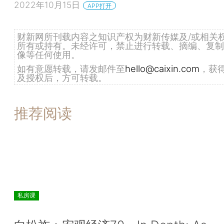
2022年10月15日
APP打开
财新网所刊载内容之知识产权为财新传媒及/或相关
所有或持有。未经许可，禁止进行转载、摘编、复制
像等任何使用。
如有意愿转载，请发邮件至
hello@caixin.com
，获
及授权后，方可转载。
推荐阅读
私房课