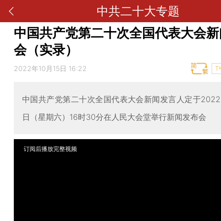
中共二十大专题
中国共产党第二十次全国代表大会新
会（实录）
2022年10月15日 16:22
T
中国共产党第二十次全国代表大会新闻发言人定于2022年
日（星期六）16时30分在人民大会堂举行新闻发布会
订阅后播放完整视频