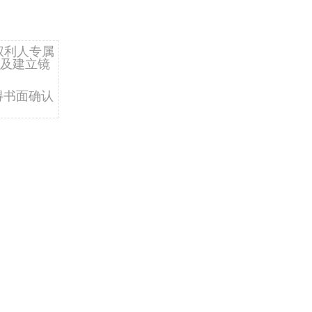
权利人专属
及建立镜
得书面确认