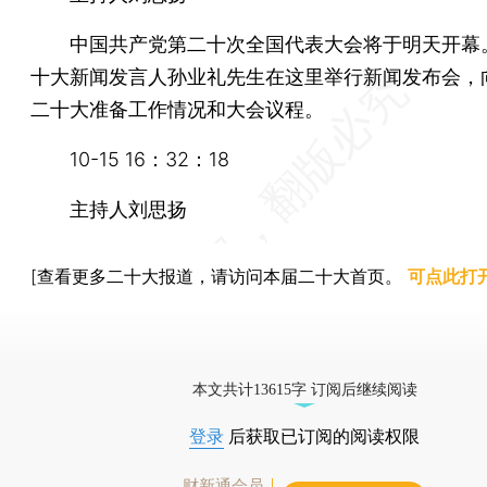
中国共产党第二十次全国代表大会将于明天开幕
十大新闻发言人孙业礼先生在这里举行新闻发布会，
二十大准备工作情况和大会议程。
10-15 16：32：18
主持人刘思扬
[查看更多二十大报道，请访问本届二十大首页。
可点此打
本文共计13615字 订阅后继续阅读
登录
后获取已订阅的阅读权限
财新通会员