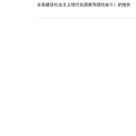
全面建设社会主义现代化国家而团结奋斗》的报告