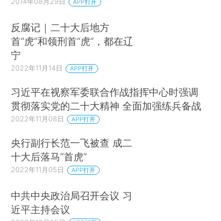
2014年08月29日
APP打开
反腐记｜二十大后地方
首“虎”和领刑首“虎”，都在辽
宁
2022年11月14日
APP打开
习近平在视察军委联合作战指挥中心时强调
贯彻落实党的二十大精神 全面加强练兵备战
2022年11月08日
APP打开
央行副行长范一飞被查 成二
十大后落马“首虎”
2022年11月05日
APP打开
中共中央政治局召开会议 习
近平主持会议