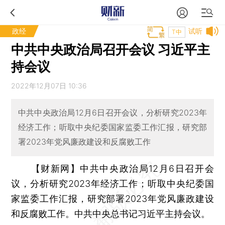
政经
试听
T中
中共中央政治局召开会议 习近平主
持会议
2022年12月07日 10:36
中共中央政治局12月6日召开会议，分析研究2023年
经济工作；听取中央纪委国家监委工作汇报，研究部
署2023年党风廉政建设和反腐败工作
【财新网】
中共中央政治局12月6日召开会
议，分析研究2023年经济工作；听取中央纪委国
家监委工作汇报，研究部署2023年党风廉政建设
和反腐败工作。中共中央总书记习近平主持会议。