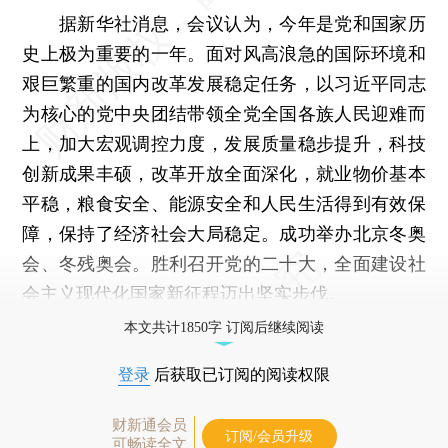
据新华社消息，会议认为，今年是党和国家历
史上极为重要的一年。面对风高浪急的国际环境和
艰巨繁重的国内改革发展稳定任务，以习近平同志
为核心的党中央团结带领全党全国各族人民迎难而
上，加大宏观调控力度，发展质量稳步提升，科技
创新成果丰硕，改革开放全面深化，就业物价基本
平稳，粮食安全、能源安全和人民生活得到有效保
障，保持了经济社会大局稳定。成功举办北京冬奥
会、冬残奥会。胜利召开党的二十大，全面建设社
会主义现代化国家新征程迈出坚实步伐。
本文共计1850字 订阅后继续阅读
登录
后获取已订阅的阅读权限
财新通会员
订阅/会员升级
可畅读全文