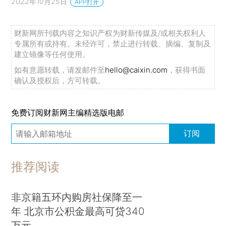
2022年10月25日
APP打开
财新网所刊载内容之知识产权为财新传媒及/或相关权利人
专属所有或持有。未经许可，禁止进行转载、摘编、复制及
建立镜像等任何使用。
如有意愿转载，请发邮件至
hello@caixin.com
，获得书面
确认及授权后，方可转载。
免费订阅财新网主编精选版电邮
订阅
推荐阅读
非京籍五环内购房社保降至一
年 北京市公积金最高可贷340
万元