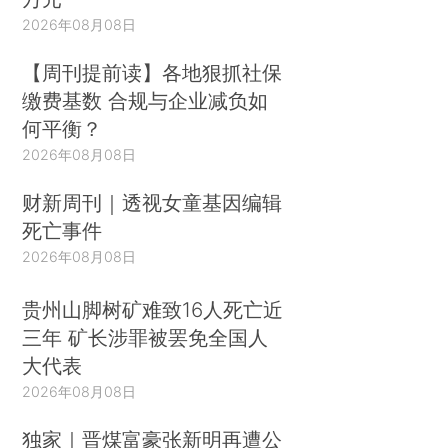
2026年08月08日
【周刊提前读】各地狠抓社保
缴费基数 合规与企业减负如
何平衡？
2026年08月08日
财新周刊｜透视女童基因编辑
死亡事件
2026年08月08日
贵州山脚树矿难致16人死亡近
三年 矿长涉罪被罢免全国人
大代表
2026年08月08日
独家｜晋煤富豪张新明再遭公