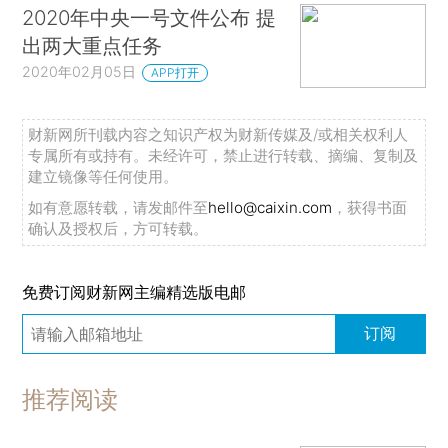
2020年中央一号文件公布 提
出两大重点任务
2020年02月05日
APP打开
财新网所刊载内容之知识产权为财新传媒及/或相关权利人
专属所有或持有。未经许可，禁止进行转载、摘编、复制及
建立镜像等任何使用。
如有意愿转载，请发邮件至
hello@caixin.com
，获得书面
确认及授权后，方可转载。
免费订阅财新网主编精选版电邮
订阅
推荐阅读