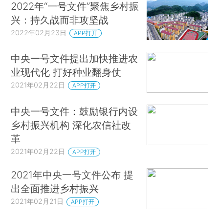
2022年“一号文件”聚焦乡村振
兴：持久战而非攻坚战
2022年02月23日
APP打开
中央一号文件提出加快推进农
业现代化 打好种业翻身仗
2021年02月22日
APP打开
中央一号文件：鼓励银行内设
乡村振兴机构 深化农信社改
革
2021年02月22日
APP打开
2021年中央一号文件公布 提
出全面推进乡村振兴
2021年02月21日
APP打开