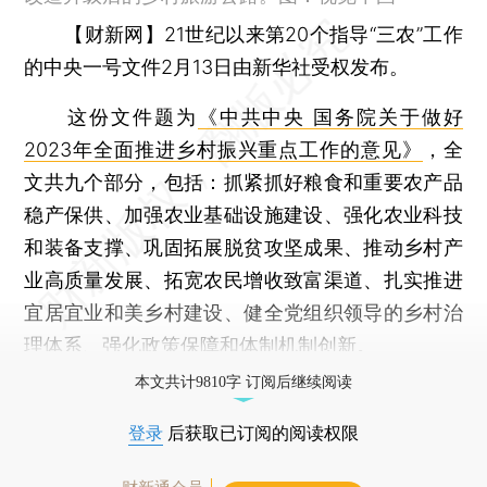
【财新网】
21世纪以来第20个指导“三农”工作
的中央一号文件2月13日由新华社受权发布。
这份文件题为
《中共中央 国务院关于做好
2023年全面推进乡村振兴重点工作的意见》
，全
文共九个部分，包括：抓紧抓好粮食和重要农产品
稳产保供、加强农业基础设施建设、强化农业科技
和装备支撑、巩固拓展脱贫攻坚成果、推动乡村产
业高质量发展、拓宽农民增收致富渠道、扎实推进
宜居宜业和美乡村建设、健全党组织领导的乡村治
理体系、强化政策保障和体制机制创新。
本文共计9810字 订阅后继续阅读
登录
后获取已订阅的阅读权限