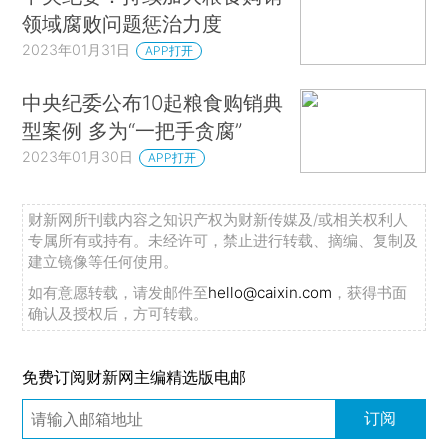
领域腐败问题惩治力度
2023年01月31日
APP打开
中央纪委公布10起粮食购销典
型案例 多为“一把手贪腐”
2023年01月30日
APP打开
财新网所刊载内容之知识产权为财新传媒及/或相关权利人
专属所有或持有。未经许可，禁止进行转载、摘编、复制及
建立镜像等任何使用。
如有意愿转载，请发邮件至
hello@caixin.com
，获得书面
确认及授权后，方可转载。
免费订阅财新网主编精选版电邮
订阅