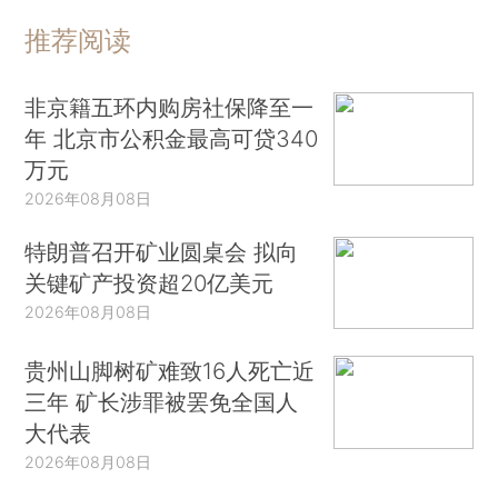
推荐阅读
非京籍五环内购房社保降至一
年 北京市公积金最高可贷340
万元
2026年08月08日
特朗普召开矿业圆桌会 拟向
关键矿产投资超20亿美元
2026年08月08日
贵州山脚树矿难致16人死亡近
三年 矿长涉罪被罢免全国人
大代表
2026年08月08日