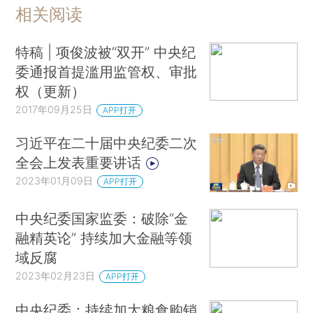
相关阅读
特稿 | 项俊波被“双开” 中央纪
委通报首提滥用监管权、审批
权（更新）
2017年09月25日
APP打开
习近平在二十届中央纪委二次
全会上发表重要讲话
2023年01月09日
APP打开
中央纪委国家监委：破除“金
融精英论” 持续加大金融等领
域反腐
2023年02月23日
APP打开
中央纪委：持续加大粮食购销