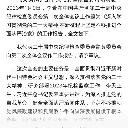
2023年1月9日，李希在中国共产党第二十届中央
纪律检查委员会第二次全体会议上作题为《深入学
习贯彻党的二十大精神 在新征程上坚定不移推进全
面从严治党》的工作报告，全文如下。
我代表二十届中央纪律检查委员会常务委员会
向第二次全体会议作工作报告，请予审议。
这次全会的主要任务是：全面贯彻习近平新时
代中国特色社会主义思想，深入贯彻落实党的二十
大精神，研究部署2023年纪检监察工作。今天上
午，习近平总书记发表重要讲话，为深入推进党的
自我革命，健全全面从严治党体系，坚定不移推动
党风廉政建设和反腐败斗争向纵深发展提供了根本
遵循。我们要认真学习领会，坚决贯彻落实。