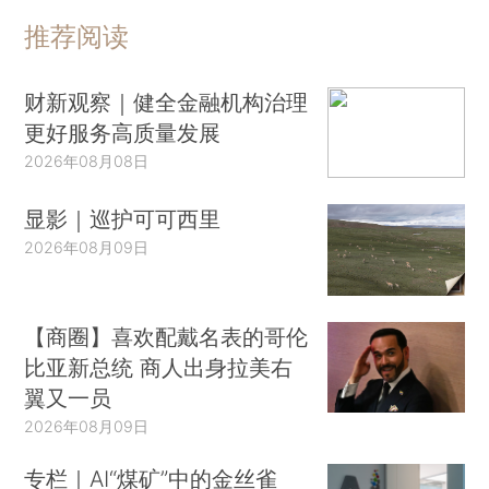
推荐阅读
财新观察｜健全金融机构治理
更好服务高质量发展
2026年08月08日
显影｜巡护可可西里
2026年08月09日
【商圈】喜欢配戴名表的哥伦
比亚新总统 商人出身拉美右
翼又一员
2026年08月09日
专栏｜AI“煤矿”中的金丝雀