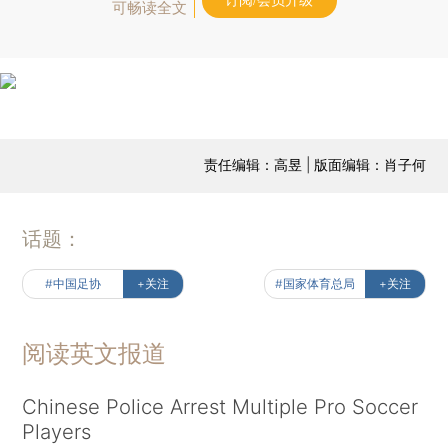
订阅/会员升级
可畅读全文
责任编辑：高昱 | 版面编辑：肖子何
话题：
#中国足协
+关注
#国家体育总局
+关注
阅读英文报道
Chinese Police Arrest Multiple Pro Soccer
Players