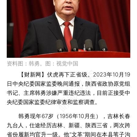
资料图：韩勇。图：视觉中国
【财新网】
伏虎再下正省级。2023年10月19
日中央纪委国家监委晚间通报，陕西省政协原党组
书记、主席韩勇涉嫌严重违纪违法，目前正接受中
央纪委国家监委纪律审查和监察调查。
韩勇现年67岁（1956年10月生），吉林长春
九台人，仕途经历吉林、新疆、陕西三省，两次跨
省份履新均官升一级。他“文革”期间在本县苇子沟