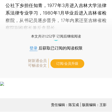
公社下乡担任知青，1977年3月进入吉林大学法律
系法律专业学习，1980年1月毕业后进入吉林省检
察院，从书记员逐步晋升，17年内累迁至吉林省检
察院副检察长兼反贪局长。
本文共计1252字 订阅后继续阅读
登录
后获取已订阅的阅读权限
财新通会员
订阅/会员升级
可畅读全文
责任编辑：陈宝成 | 版面编辑：王影