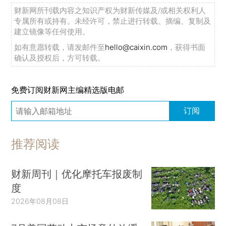
财新网所刊载内容之知识产权为财新传媒及/或相关权利人
专属所有或持有。未经许可，禁止进行转载、摘编、复制及
建立镜像等任何使用。
如有意愿转载，请发邮件至
hello@caixin.com
，获得书面
确认及授权后，方可转载。
免费订阅财新网主编精选版电邮
订阅
推荐阅读
财新周刊｜优化摩托车报废制
度
2026年08月08日