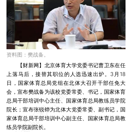
资料图：樊战备。
【财新网】
北京体育大学党委书记曹卫东在任
上落马后，接替其职位的人选迅速出炉。3月18
日，国家体育总局党组在北体大召开干部任免大
会，宣布樊战备为该校党委常委、书记，国家体育
总局干部培训中心主任、国家体育总局教练员学院
院长；宣布张锐铧为北体大党委常委、副书记，国
家体育总局干部培训中心副主任、国家体育总局教
练员学院副院长。