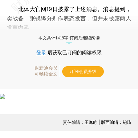
北体大官网19日披露了上述消息。消息提到，
樊战备、张锐铧分别作表态发言，但并未披露两人
发言内容。
本文共计1419字 订阅后继续阅读
登录
后获取已订阅的阅读权限
财新通会员
订阅/会员升级
可畅读全文
责任编辑：王逸吟 | 版面编辑：鲍琦