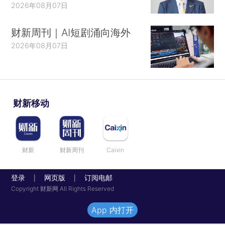
2026年08月07日
财新周刊｜AI短剧涌向海外
2026年08月07日
财新移动
财新
财新周刊
Caixin
登录
网页版
订阅电邮
|
|
Copyright 财新网 All Rights Reserved
App 内打开