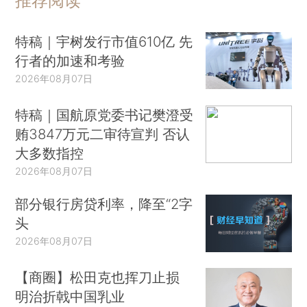
推荐阅读
特稿｜宇树发行市值610亿 先
行者的加速和考验
2026年08月07日
特稿｜国航原党委书记樊澄受
贿3847万元二审待宣判 否认
大多数指控
2026年08月07日
部分银行房贷利率，降至“2字
头
2026年08月07日
【商圈】松田克也挥刀止损
明治折戟中国乳业