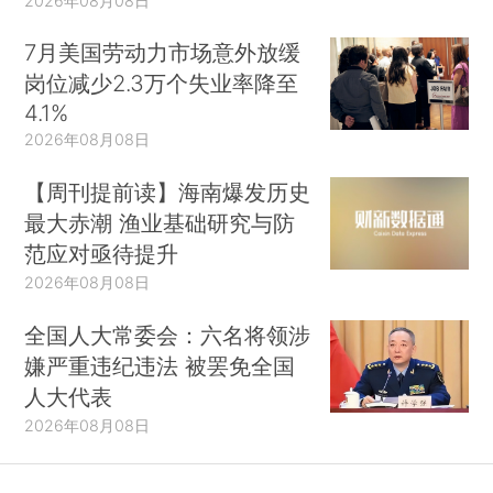
2026年08月08日
7月美国劳动力市场意外放缓
岗位减少2.3万个失业率降至
4.1%
2026年08月08日
【周刊提前读】海南爆发历史
最大赤潮 渔业基础研究与防
范应对亟待提升
2026年08月08日
全国人大常委会：六名将领涉
嫌严重违纪违法 被罢免全国
人大代表
2026年08月08日