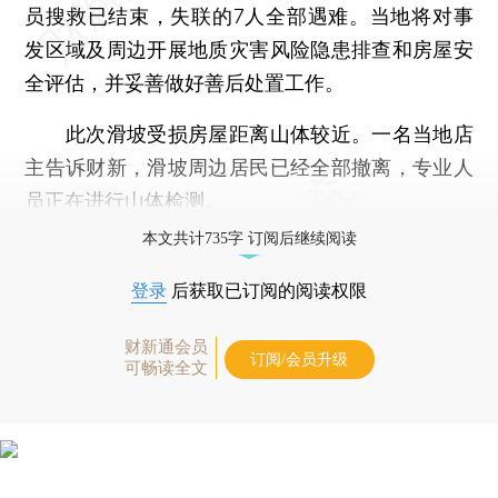
员搜救已结束，失联的7人全部遇难。当地将对事
发区域及周边开展地质灾害风险隐患排查和房屋安
全评估，并妥善做好善后处置工作。
此次滑坡受损房屋距离山体较近。一名当地店
主告诉财新，滑坡周边居民已经全部撤离，专业人
员正在进行山体检测。
本文共计735字 订阅后继续阅读
登录
后获取已订阅的阅读权限
财新通会员
订阅/会员升级
可畅读全文