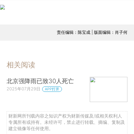
责任编辑：陈宝成 | 版面编辑：肖子何
相关阅读
北京强降雨已致30人死亡
2025年07月29日
APP打开
财新网所刊载内容之知识产权为财新传媒及/或相关权利人
专属所有或持有。未经许可，禁止进行转载、摘编、复制及
建立镜像等任何使用。