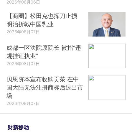
2026年08月06日
【商圈】松田克也挥刀止损
明治折戟中国乳业
2026年08月07日
成都一区法院原院长 被指“违
规挂证执业”
2026年08月07日
贝恩资本宣布收购贡茶 在中
国大陆无法注册商标后退出市
场
2026年08月07日
财新移动